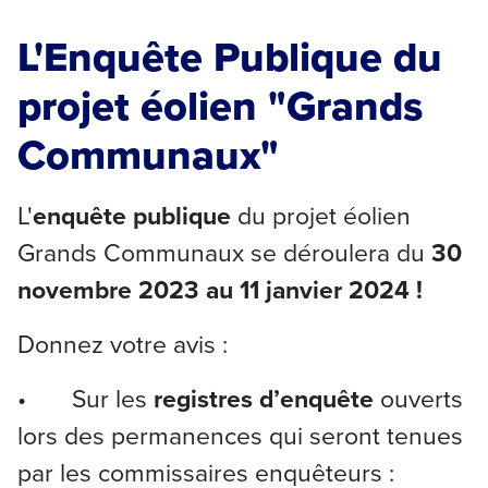
L'Enquête Publique du
projet éolien "Grands
Communaux"
L'
enquête publique
du projet éolien
Grands Communaux se déroulera du
30
novembre 2023 au 11 janvier 2024 !
Donnez votre avis :
• Sur les
registres d’enquête
ouverts
lors des permanences qui seront tenues
par les commissaires enquêteurs :