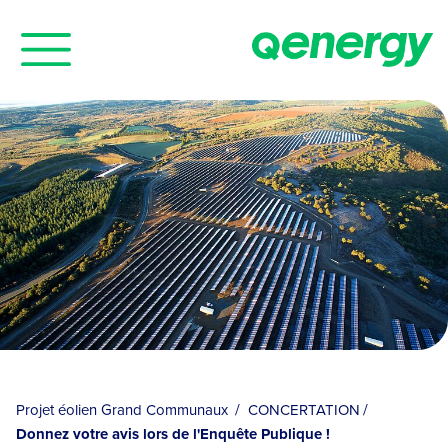
Cookies management panel
Projet éolien Grand Communaux
CONCERTATION
Donnez votre avis lors de l'Enquête Publique !