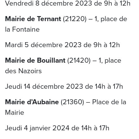
Vendredi 8 décembre 2023 de 9h à 12h
Mairie de Ternant
(21220) – 1, place de
la Fontaine
Mardi 5 décembre 2023 de 9h à 12h
Mairie de Bouillant
(21420) – 1, place
des Nazoirs
Jeudi 14 décembre 2023 de 14h à 17h
Mairie d’Aubaine
(21360) – Place de la
Mairie
Jeudi 4 janvier 2024 de 14h à 17h