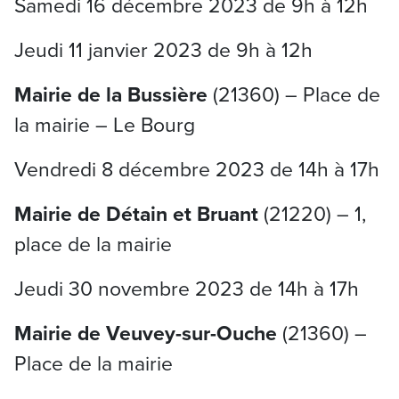
Samedi 16 décembre 2023 de 9h à 12h
Jeudi 11 janvier 2023 de 9h à 12h
Mairie de la Bussière
(21360) – Place de
la mairie – Le Bourg
Vendredi 8 décembre 2023 de 14h à 17h
Mairie de Détain et Bruant
(21220) – 1,
place de la mairie
Jeudi 30 novembre 2023 de 14h à 17h
Mairie de Veuvey-sur-Ouche
(21360) –
Place de la mairie