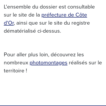
L'ensemble du dossier est consultable
sur le site de la
préfecture de Côte
d'Or
, ainsi que sur le site du registre
dématérialisé ci-dessus.
Pour aller plus loin, découvrez les
nombreux
photomontages
réalisés sur le
territoire !