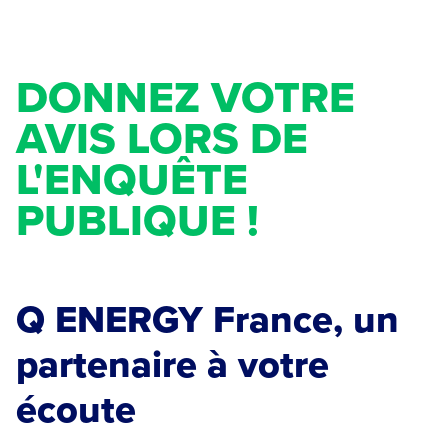
DONNEZ VOTRE
AVIS LORS DE
L'ENQUÊTE
PUBLIQUE !
Q ENERGY France, un
partenaire à votre
écoute