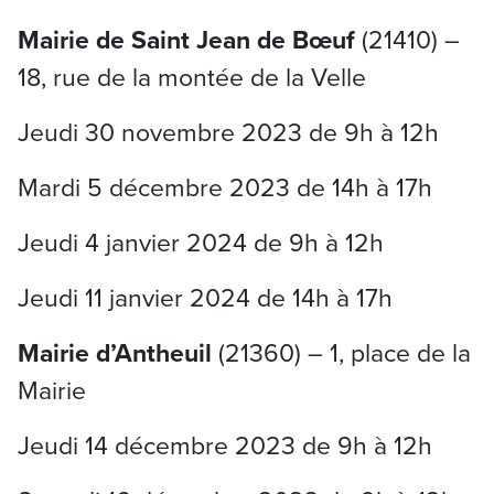
Mairie de Saint Jean de Bœuf
(21410) –
18, rue de la montée de la Velle
Jeudi 30 novembre 2023 de 9h à 12h
Mardi 5 décembre 2023 de 14h à 17h
Jeudi 4 janvier 2024 de 9h à 12h
Jeudi 11 janvier 2024 de 14h à 17h
Mairie d’Antheuil
(21360) – 1, place de la
Mairie
Jeudi 14 décembre 2023 de 9h à 12h