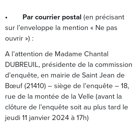
• Par courrier postal
(en précisant
sur l’enveloppe la mention « Ne pas
ouvrir ») :
A l’attention de Madame Chantal
DUBREUIL, présidente de la commission
d’enquête, en mairie de Saint Jean de
Bœuf (21410) – siège de l’enquête – 18,
rue de la montée de la Velle (avant la
clôture de l’enquête soit au plus tard le
jeudi 11 janvier 2024 à 17h)