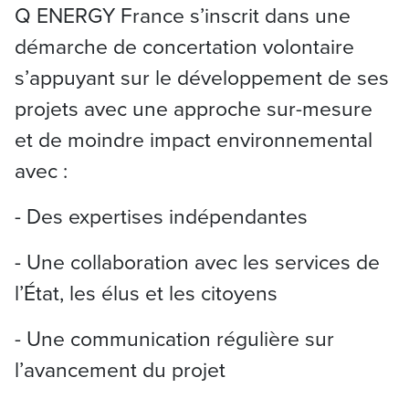
Q ENERGY France s’inscrit dans une
démarche de concertation volontaire
s’appuyant sur le développement de ses
projets avec une approche sur-mesure
et de moindre impact environnemental
avec :
- Des expertises indépendantes
- Une collaboration avec les services de
l’État, les élus et les citoyens
- Une communication régulière sur
l’avancement du projet