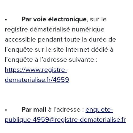
•
Par voie électronique
, sur le
registre dématérialisé numérique
accessible pendant toute la durée de
l’enquête sur le site Internet dédié à
l’enquête à l’adresse suivante :
https://www.registre-
dematerialise.fr/4959
•
Par mail
à l’adresse :
enquete-
publique-4959@registre-dematerialise.fr