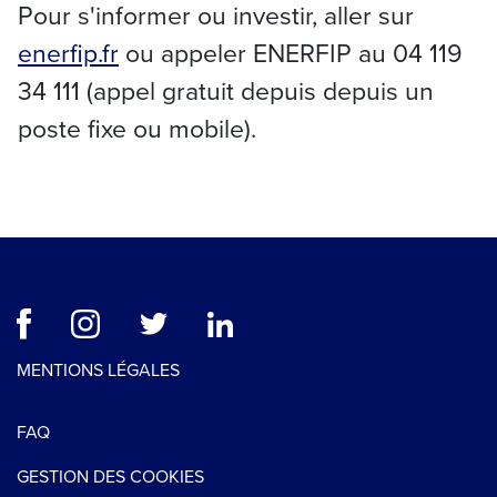
Pour s'informer ou investir, aller sur
enerfip.fr
ou appeler ENERFIP au 04 119
34 111 (appel gratuit depuis depuis un
poste fixe ou mobile).
MENTIONS LÉGALES
FAQ
GESTION DES COOKIES