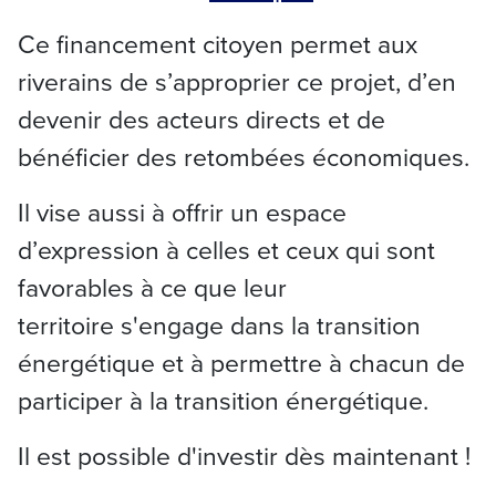
Ce financement citoyen permet aux
riverains de s’approprier ce projet, d’en
devenir des acteurs directs et de
bénéficier des retombées économiques.
Il vise aussi à offrir un espace
d’expression à celles et ceux qui sont
favorables à ce que leur
territoire s'engage dans la transition
énergétique et à permettre à chacun de
participer à la transition énergétique.
Il est possible d'investir dès maintenant !