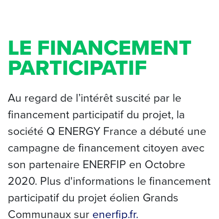
LE FINANCEMENT
PARTICIPATIF
Au regard de l’intérêt suscité par le
financement participatif du projet, la
société Q ENERGY France a débuté une
campagne de financement citoyen avec
son partenaire ENERFIP en Octobre
2020. Plus d'informations le financement
participatif du projet éolien Grands
Communaux sur
enerfip.fr.