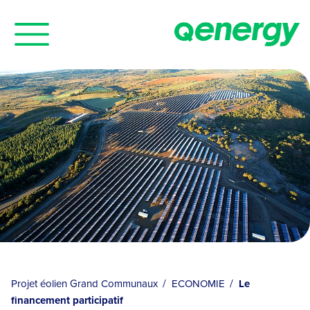
Cookies management panel
Projet éolien Grand Communaux
ECONOMIE
Le
financement participatif